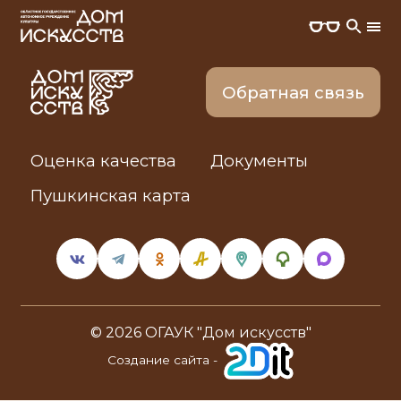
Обратная связь
Оценка качества
Документы
Пушкинская карта
© 2026 ОГАУК "Дом искусств"
Cоздание сайта -