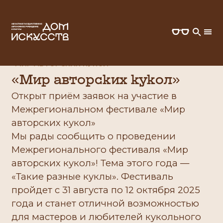
ГЛАВНАЯ
ПРОЕКТЫ
«МИР АВТОРСКИХ КУКОЛ»
«Мир авторских кукол»
Открыт приём заявок на участие в
Межрегиональном фестивале «Мир
авторских кукол»
Мы рады сообщить о проведении
Межрегионального фестиваля «Мир
авторских кукол»! Тема этого года —
«Такие разные куклы». Фестиваль
пройдет с 31 августа по 12 октября 2025
года и станет отличной возможностью
для мастеров и любителей кукольного