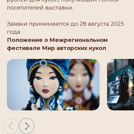
посетителей выставки.
Заявки принимаются до 28 августа 2025
года
Положение о Межрегиональном
фестивале Мир авторских кукол