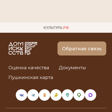
Обратная связь
Оценка качества
Документы
Пушкинская карта