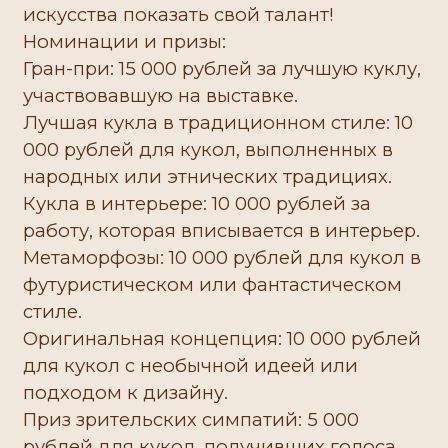
искусства показать свой талант!
Номинации и призы:
Гран-при: 15 000 рублей за лучшую куклу,
участвовавшую на выставке.
Лучшая кукла в традиционном стиле: 10
000 рублей для кукол, выполненных в
народных или этнических традициях.
Кукла в интерьере: 10 000 рублей за
работу, которая вписывается в интерьер.
Метаморфозы: 10 000 рублей для кукол в
футуристическом или фантастическом
стиле.
Оригинальная концепция: 10 000 рублей
для кукол с необычной идеей или
подходом к дизайну.
Приз зрительских симпатий: 5 000
рублей для кукол, получивших голоса