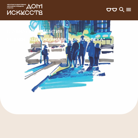
ГЛАВНАЯ
ВСЕ СОБЫТИЯ
ПРЕЗЕНТАЦИЯ ЖУРНАЛА "НАЧАЛО ВЕКА"