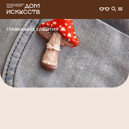
ГЛАВНАЯ
ВСЕ СОБЫТИЯ