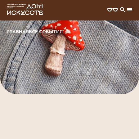
ГЛАВНАЯ
ВСЕ СОБЫТИЯ