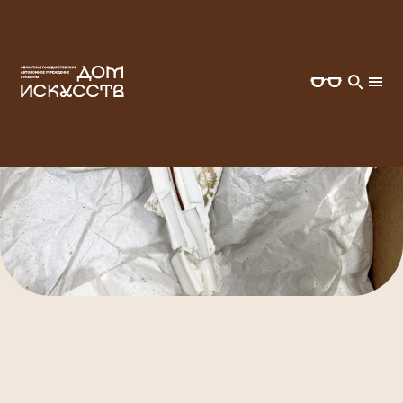
ГЛАВНАЯ
ВСЕ СОБЫТИЯ
ВЫСТАВКА «СВЕТЛИЦА»