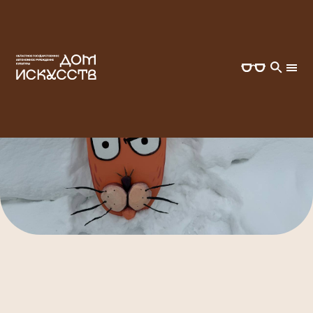
ГЛАВНАЯ
ВСЕ СОБЫТИЯ
УЛИЧНЫЙ СПЕКТАКЛЬ "ДЕПАРТАМЕНТ ВАЖНЫХ ДЕЛ"