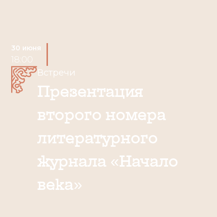
30 июня
18:00
Встречи
Презентация
второго номера
литературного
журнала «Начало
века»