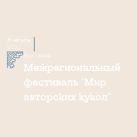
31 августа
16:00
Выставка
Межрегиональный
фестиваль "Мир
авторских кукол"